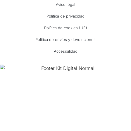
Aviso legal
Política de privacidad
Política de cookies (UE)
Política de envíos y devoluciones
Accesibilidad