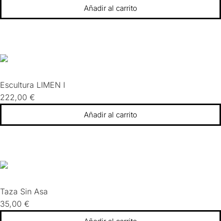
Añadir al carrito
Escultura LIMEN I
222,00
€
Añadir al carrito
Taza Sin Asa
35,00
€