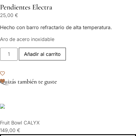
Pendientes Electra
25,00
€
Hecho con barro refractario de alta temperatura.
Aro de acero inoxidable
Añadir al carrito
Quizás también te guste
Fruit Bowl CALYX
149,00
€