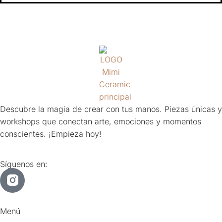
Descubre la magia de crear con tus manos. Piezas únicas y
workshops que conectan arte, emociones y momentos
conscientes. ¡Empieza hoy!
Síguenos en:
Menú