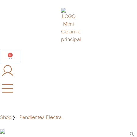
0
Shop
Pendientes Electra