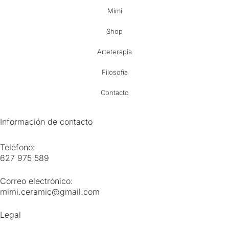
Mimi
Shop
Arteterapia
Filosofía
Contacto
Información de contacto
Teléfono:
627 975 589
Correo electrónico:
mimi.ceramic@gmail.com
Legal