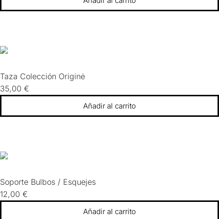
Añadir al carrito
Taza Colección Originė
35,00
€
Añadir al carrito
Soporte Bulbos / Esquejes
12,00
€
Añadir al carrito