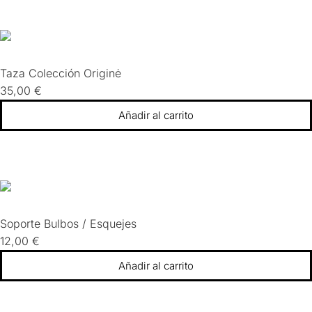
Taza Colección Originė
35,00
€
Añadir al carrito
Soporte Bulbos / Esquejes
12,00
€
Añadir al carrito