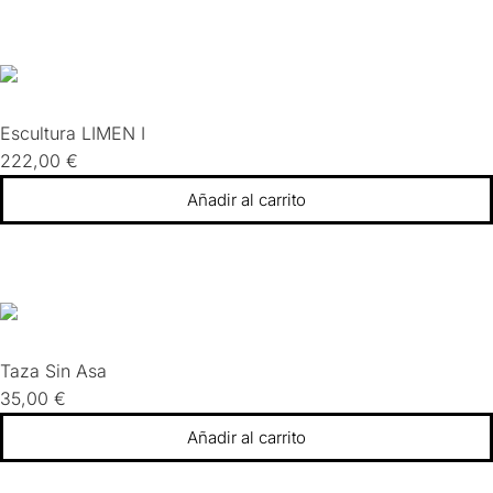
Escultura LIMEN I
222,00
€
Añadir al carrito
Taza Sin Asa
35,00
€
Añadir al carrito