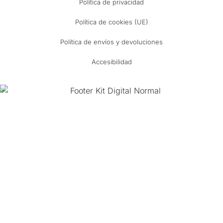
Política de privacidad
Política de cookies (UE)
Política de envíos y devoluciones
Accesibilidad