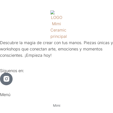
Descubre la magia de crear con tus manos. Piezas únicas y
workshops que conectan arte, emociones y momentos
conscientes. ¡Empieza hoy!
Síguenos en:
Menú
Mimi