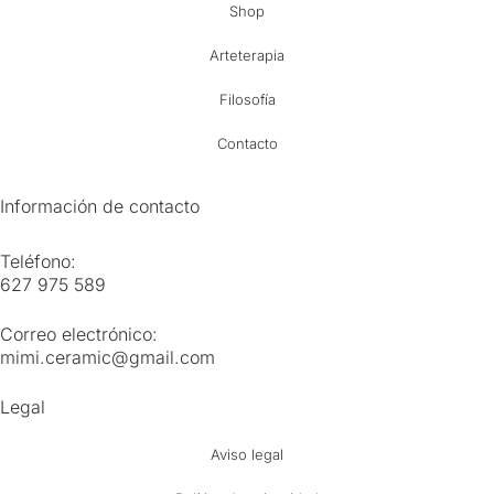
Shop
Arteterapia
Filosofía
Contacto
Información de contacto
Teléfono:
627 975 589
Correo electrónico:
mimi.ceramic@gmail.com
Legal
Aviso legal