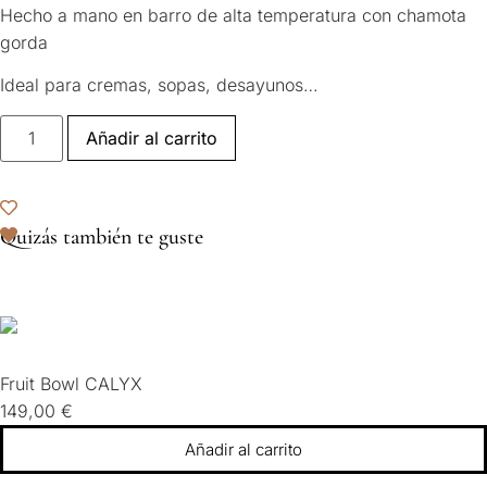
Hecho a mano en barro de alta temperatura con chamota
gorda
Ideal para cremas, sopas, desayunos…
Añadir al carrito
Quizás también te guste
Fruit Bowl CALYX
149,00
€
Añadir al carrito